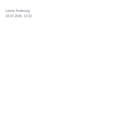
Letzte Änderung:
18.07.2026, 13:32