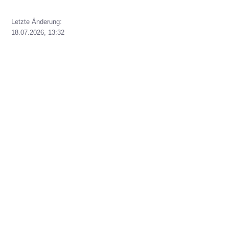
Letzte Änderung:
18.07.2026, 13:32