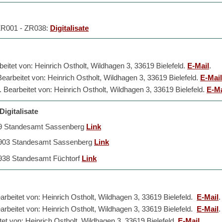
 ZR001 - ZR038
:
Digitalisate
eitet von: Heinrich Ostholt, Wildhagen 3, 33619 Bielefeld.
E-Mail
.
arbeitet von: Heinrich Ostholt, Wildhagen 3, 33619 Bielefeld.
E-Mail
Bearbeitet von: Heinrich Ostholt, Wildhagen 3, 33619 Bielefeld.
E-Ma
igitalisate
899 Standesamt Sassenberg
Link
.1903 Standesamt Sassenberg
Link
1938 Standesamt Füchtorf
Link
arbeitet von: Heinrich Ostholt, Wildhagen 3, 33619 Bielefeld.
E-Mail
.
arbeitet von: Heinrich Ostholt, Wildhagen 3, 33619 Bielefeld.
E-Mail
.
tet von: Heinrich Ostholt, Wildhagen 3, 33619 Bielefeld.
E-Mail
.