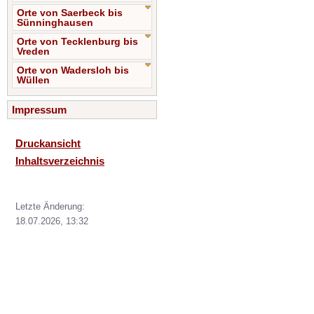
Orte von Saerbeck bis
Sünninghausen
Orte von Tecklenburg bis
Vreden
Orte von Wadersloh bis
Wüllen
Impressum
Druckansicht
Inhaltsverzeichnis
Letzte Änderung:
18.07.2026, 13:32