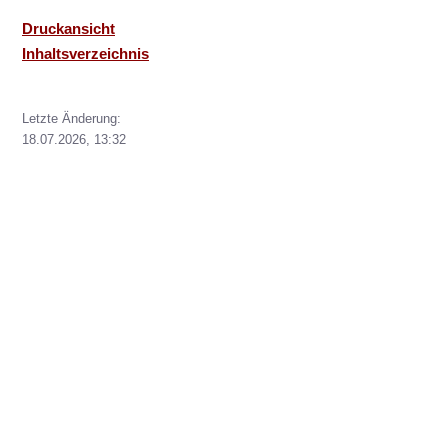
Druckansicht
Inhaltsverzeichnis
Letzte Änderung:
18.07.2026, 13:32