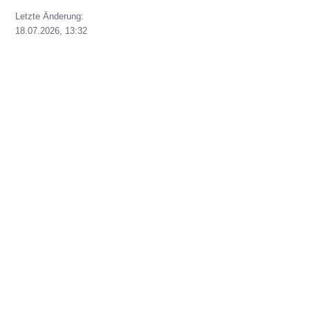
Letzte Änderung:
18.07.2026, 13:32