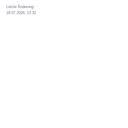
Letzte Änderung:
18.07.2026, 13:32