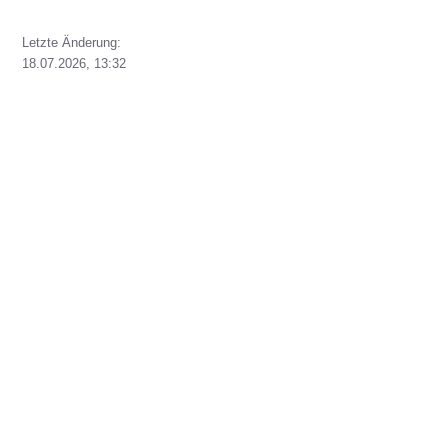
Letzte Änderung:
18.07.2026, 13:32