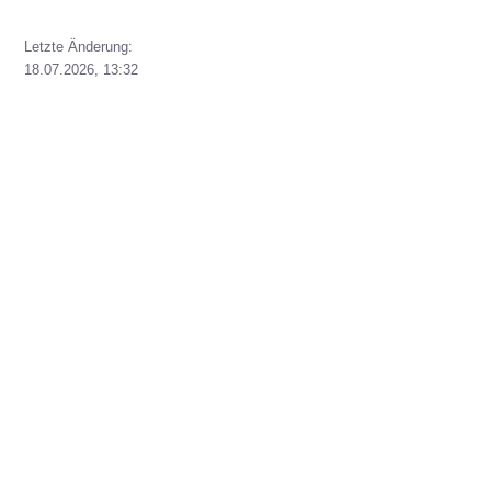
Letzte Änderung:
18.07.2026, 13:32