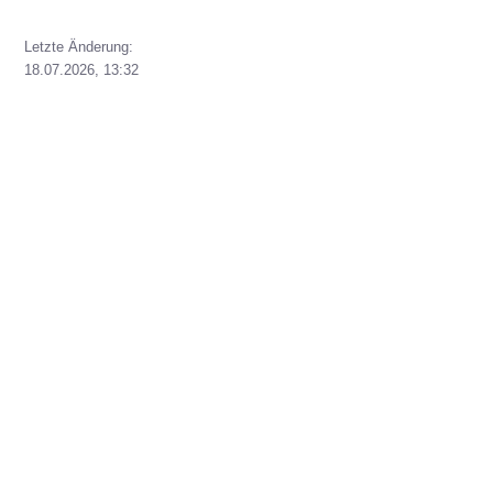
Letzte Änderung:
18.07.2026, 13:32