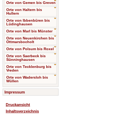
Orte von Gemen bis Greven
Orte von Haltern bis
Hullern
Orte von Ibbenbüren bis
Lüdinghausen
Orte von Marl bis Münster
Orte von Neuenkirchen bis
Ottmarsbocholt
Orte von Polsum bis Roxel
Orte von Saerbeck bis
Sünninghausen
Orte von Tecklenburg bis
Vreden
Orte von Wadersloh bis
Wüllen
Impressum
Druckansicht
Inhaltsverzeichnis