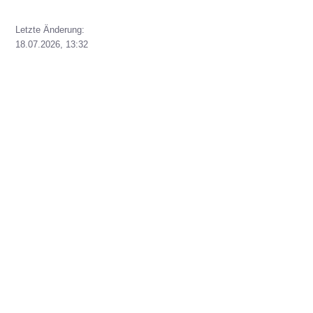
Letzte Änderung:
18.07.2026, 13:32