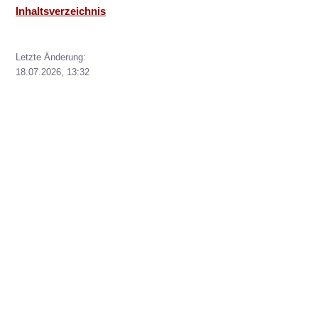
Inhaltsverzeichnis
Letzte Änderung:
18.07.2026, 13:32