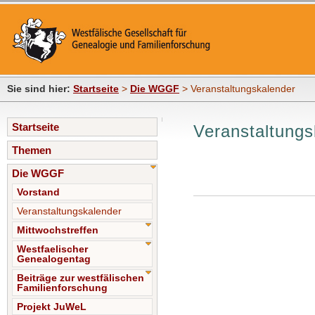
Sie sind hier:
Startseite
>
Die WGGF
> Veranstaltungskalender
Startseite
Veranstaltungs
Themen
Die WGGF
Vorstand
Veranstaltungskalender
Mittwochstreffen
Westfaelischer
Genealogentag
Beiträge zur westfälischen
Familienforschung
Projekt JuWeL