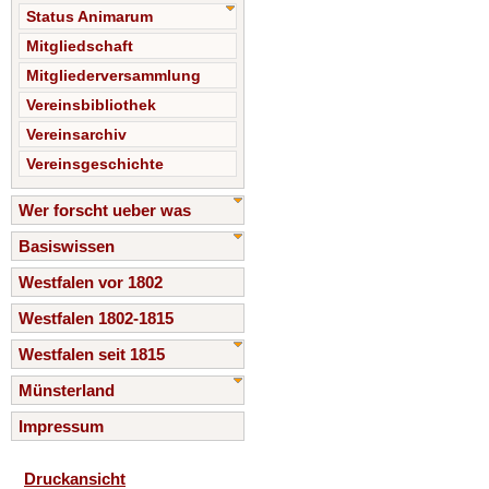
Status Animarum
Mitgliedschaft
Mitgliederversammlung
Vereinsbibliothek
Vereinsarchiv
Vereinsgeschichte
Wer forscht ueber was
Basiswissen
Westfalen vor 1802
Westfalen 1802-1815
Westfalen seit 1815
Münsterland
Impressum
Druckansicht