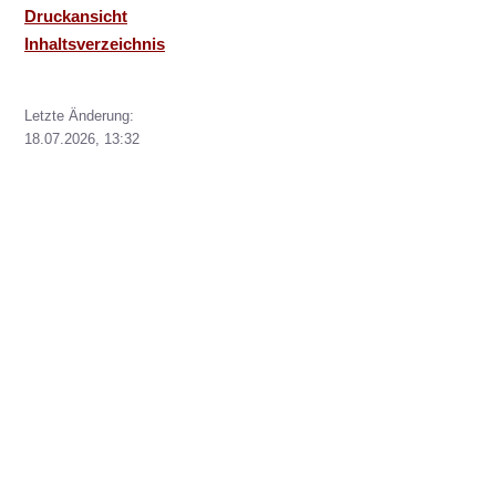
Druckansicht
Inhaltsverzeichnis
Letzte Änderung:
18.07.2026, 13:32