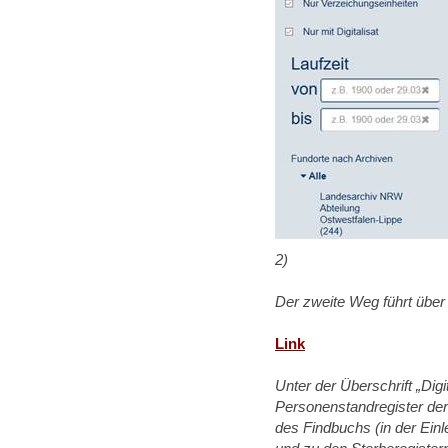
2)
Der zweite Weg führt über d
Link
Unter der Überschrift „Digi
Personenstandregister der 
des Findbuchs (in der Ei