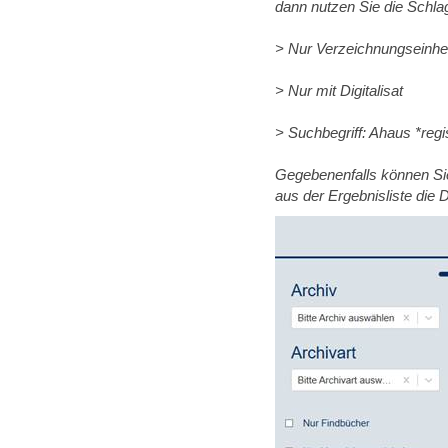
dann nutzen Sie die Schl
> Nur Verzeichnungseinhe
> Nur mit Digitalisat
> Suchbegriff: Ahaus *regi
Gegebenenfalls können Sie
aus der Ergebnisliste die 