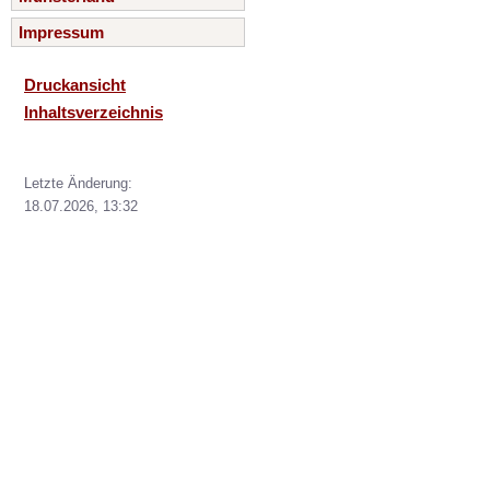
Impressum
Druckansicht
Inhaltsverzeichnis
Letzte Änderung:
18.07.2026, 13:32