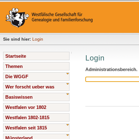
Sie sind hier:
Login
Startseite
Login
Themen
Administrationsbereich.
Die WGGF
Wer forscht ueber was
Basiswissen
Westfalen vor 1802
Westfalen 1802-1815
Westfalen seit 1815
Münsterland