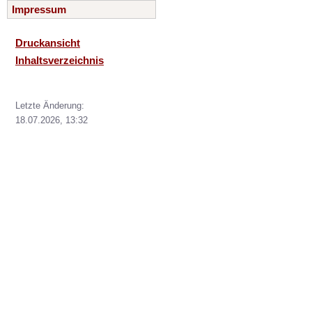
Impressum
Druckansicht
Inhaltsverzeichnis
Letzte Änderung:
18.07.2026, 13:32