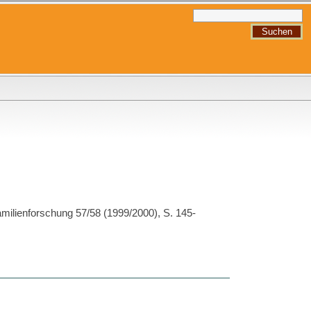
milienforschung 57/58 (1999/2000), S. 145-