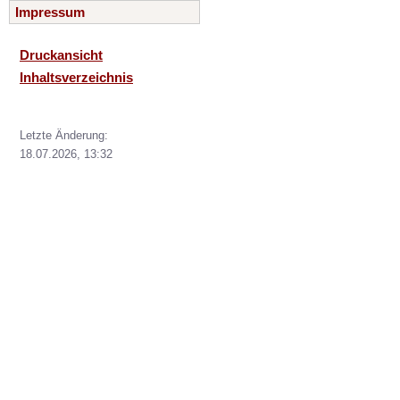
Impressum
Druckansicht
Inhaltsverzeichnis
Letzte Änderung:
18.07.2026, 13:32