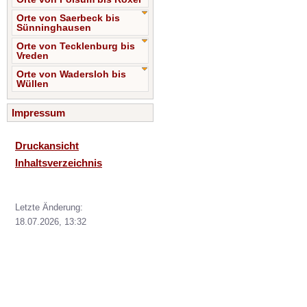
Orte von Saerbeck bis
Sünninghausen
Orte von Tecklenburg bis
Vreden
Orte von Wadersloh bis
Wüllen
Impressum
Druckansicht
Inhaltsverzeichnis
Letzte Änderung:
18.07.2026, 13:32