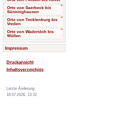
Orte von Saerbeck bis
Sünninghausen
Orte von Tecklenburg bis
Vreden
Orte von Wadersloh bis
Wüllen
Impressum
Druckansicht
Inhaltsverzeichnis
Letzte Änderung:
18.07.2026, 13:32