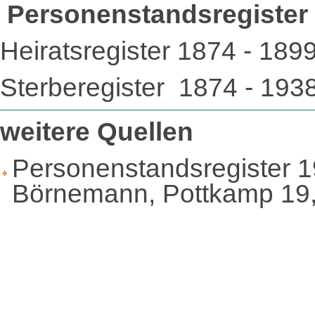
Personenstandsregister D
Heiratsregister 1874 - 189
Sterberegister 1874 - 193
weitere Quellen
Personenstandsregister 19
Börnemann, Pottkamp 19,