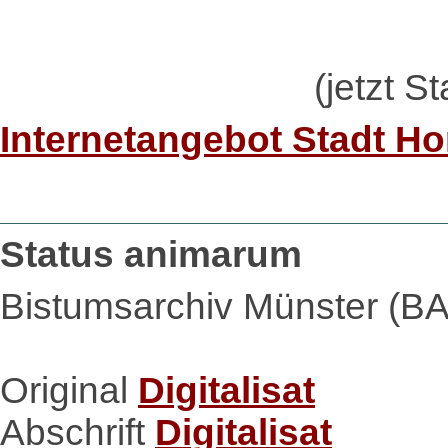
(jetzt S
Internetangebot Stadt Ho
Status animarum
Bistumsarchiv Münster (BA
Original
Digitalisat
Abschrift
Digitalisat