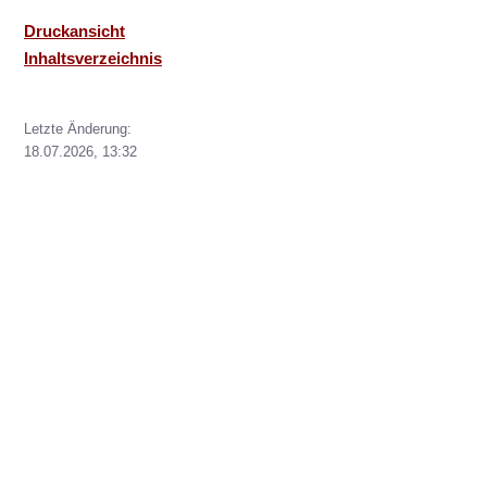
Druckansicht
Inhaltsverzeichnis
Letzte Änderung:
18.07.2026, 13:32