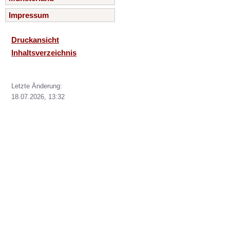
Impressum
Druckansicht
Inhaltsverzeichnis
Letzte Änderung:
18.07.2026, 13:32