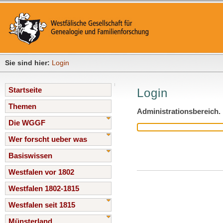
Sie sind hier:
Login
Startseite
Login
Themen
Administrationsbereich.
Die WGGF
Wer forscht ueber was
Basiswissen
Westfalen vor 1802
Westfalen 1802-1815
Westfalen seit 1815
Münsterland