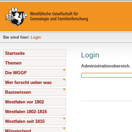
Sie sind hier:
Login
Startseite
Login
Themen
Administrationsbereich.
Die WGGF
Wer forscht ueber was
Basiswissen
Westfalen vor 1802
Westfalen 1802-1815
Westfalen seit 1815
Münsterland