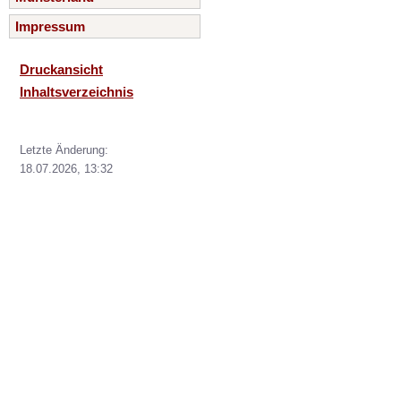
Impressum
Druckansicht
Inhaltsverzeichnis
Letzte Änderung:
18.07.2026, 13:32